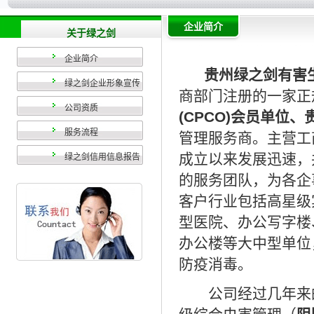
企业简介
关于绿之剑
企业简介
贵州绿之剑有害
绿之剑企业形象宣传
商部门注册的一家正
公司资质
(CPCO)会员单位
服务流程
管理服务商。主营工
成立以来发展迅速，
绿之剑信用信息报告
的服务团队，为各企
客户行业包括高星级
型医院、办公写字楼
办公楼等大中型单位
防疫消毒。
公司经过几年来